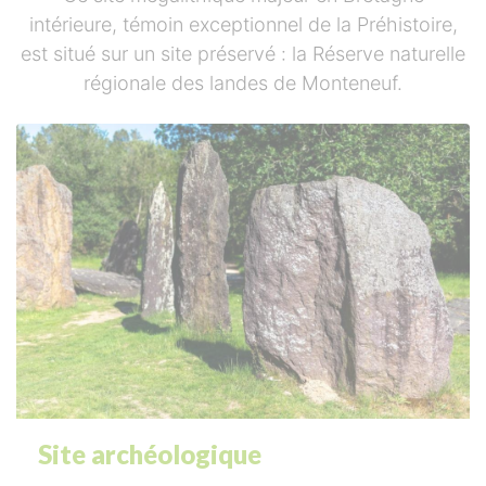
intérieure, témoin exceptionnel de la Préhistoire,
est situé sur un site préservé : la Réserve naturelle
régionale des landes de Monteneuf.
Site archéologique