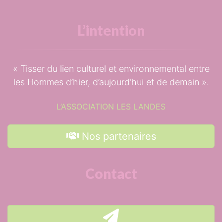
L’intention
Tisser du lien culturel et environnemental entre
les Hommes d’hier, d’aujourd’hui et de demain
.
L’ASSOCIATION LES LANDES
Nos partenaires
Contact