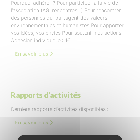
Pourquoi adhérer ? Pour participer à la vie de
l’association (AG, rencontres...) Pour rencontrer
des personnes qui partagent des valeurs
environnementales et humanistes Pour apporter
vos idées, vos envies Pour soutenir nos actions
Adhésion individuelle : 1€
En savoir plus
Rapports d’activités
Derniers rapports d’activités disponibles :
En savoir plus