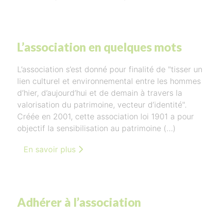
L’association en quelques mots
L’association s’est donné pour finalité de "tisser un
lien culturel et environnemental entre les hommes
d’hier, d’aujourd’hui et de demain à travers la
valorisation du patrimoine, vecteur d’identité".
Créée en 2001, cette association loi 1901 a pour
objectif la sensibilisation au patrimoine (…)
En savoir plus
Adhérer à l’association