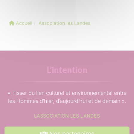
Accueil
Association les Landes
L’intention
Tisser du lien culturel et environnemental entre
les Hommes d’hier, d’aujourd’hui et de demain
.
L’ASSOCIATION LES LANDES
Nos partenaires