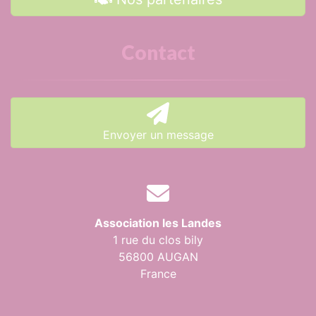
Contact
Envoyer un message
Association les Landes
1 rue du clos bily
56800 AUGAN
France