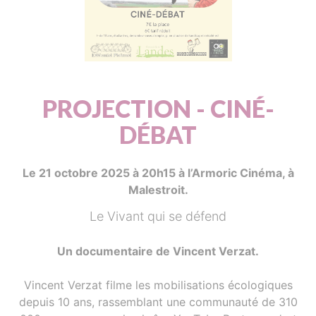
PROJECTION - CINÉ-
DÉBAT
Le 21 octobre 2025 à 20h15 à l’Armoric Cinéma, à
Malestroit.
Le Vivant qui se défend
Un documentaire de Vincent Verzat.
Vincent Verzat filme les mobilisations écologiques
depuis 10 ans, rassemblant une communauté de 310