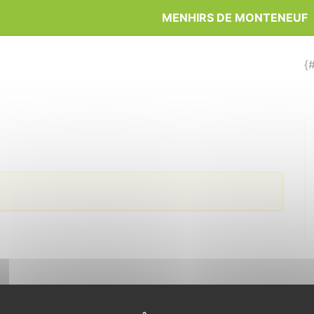
MENHIRS DE MONTENEUF
{