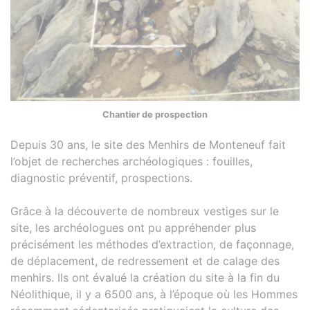
Chantier de prospection
Depuis 30 ans, le site des Menhirs de Monteneuf fait
l’objet de recherches archéologiques : fouilles,
diagnostic préventif, prospections.
Grâce à la découverte de nombreux vestiges sur le
site, les archéologues ont pu appréhender plus
précisément les méthodes d’extraction, de façonnage,
de déplacement, de redressement et de calage des
menhirs. Ils ont évalué la création du site à la fin du
Néolithique, il y a 6500 ans, à l’époque où les Hommes