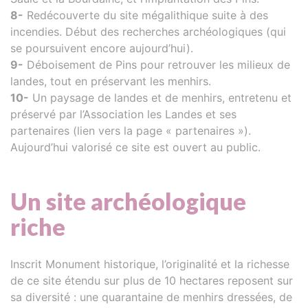
8-
Redécouverte du site mégalithique suite à des
incendies. Début des recherches archéologiques (qui
se poursuivent encore aujourd’hui).
9-
Déboisement de Pins pour retrouver les milieux de
landes, tout en préservant les menhirs.
10-
Un paysage de landes et de menhirs, entretenu et
préservé par l’Association les Landes et ses
partenaires (lien vers la page « partenaires »).
Aujourd’hui valorisé ce site est ouvert au public.
Un site archéologique
riche
Inscrit Monument historique, l’originalité et la richesse
de ce site étendu sur plus de 10 hectares reposent sur
sa diversité : une quarantaine de menhirs dressées, de