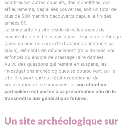
nombreuses autres couchés, des monolithes, des
affleurements, des allées couvertes, soit un total de
plus de 500 menhirs découverts depuis la fin des
années 80.
La singularité du site réside dans les traces de
manutention des blocs mis à jour : traces de débitage
(avec un bloc en cours d’extraction abandonné sur
place), éléments de déplacement (rails de bois, sol
enfoncé) ou encore de dressage (aire damée).
Au vu des questions qui restent en suspens, les
investigations archéologiques se poursuivent sur le
site. Il ressort surtout l’état exceptionnel de
préservation de ce monument et
une attention
particulière est portée à sa préservation afin de le
transmettre aux générations futures.
Un site archéologique sur