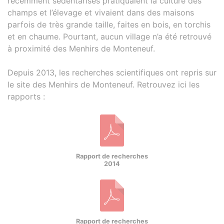
récemment sédentarisés pratiquaient la culture des
champs et l’élevage et vivaient dans des maisons
parfois de très grande taille, faites en bois, en torchis
et en chaume. Pourtant, aucun village n’a été retrouvé
à proximité des Menhirs de Monteneuf.
Depuis 2013, les recherches scientifiques ont repris sur
le site des Menhirs de Monteneuf. Retrouvez ici les
rapports :
Rapport de recherches
2014
Rapport de recherches