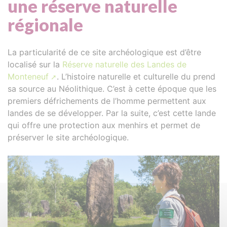
une réserve naturelle
régionale
La particularité de ce site archéologique est d’être
localisé sur la
Réserve naturelle des Landes de
Monteneuf
. L’histoire naturelle et culturelle du prend
sa source au Néolithique. C’est à cette époque que les
premiers défrichements de l’homme permettent aux
landes de se développer. Par la suite, c’est cette lande
qui offre une protection aux menhirs et permet de
préserver le site archéologique.