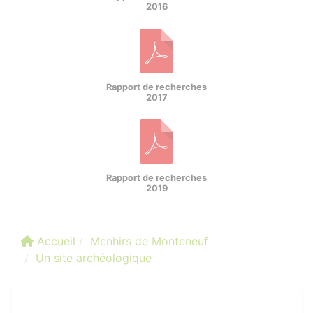
2016
Rapport de recherches
2017
Rapport de recherches
2019
Accueil
Menhirs de Monteneuf
Un site archéologique