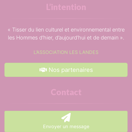
L’intention
Tisser du lien culturel et environnemental entre
les Hommes d’hier, d’aujourd’hui et de demain
.
L’ASSOCIATION LES LANDES
Nos partenaires
Contact
Envoyer un message